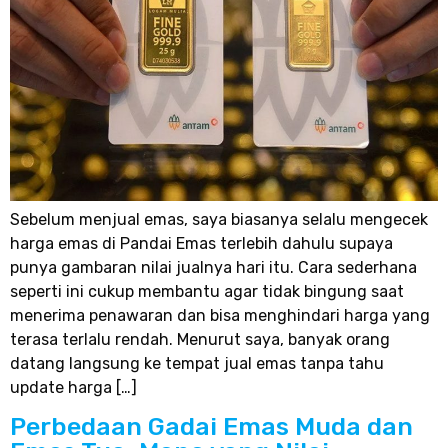
Sebelum menjual emas, saya biasanya selalu mengecek
harga emas di Pandai Emas terlebih dahulu supaya
punya gambaran nilai jualnya hari itu. Cara sederhana
seperti ini cukup membantu agar tidak bingung saat
menerima penawaran dan bisa menghindari harga yang
terasa terlalu rendah. Menurut saya, banyak orang
datang langsung ke tempat jual emas tanpa tahu
update harga […]
Perbedaan Gadai Emas Muda dan