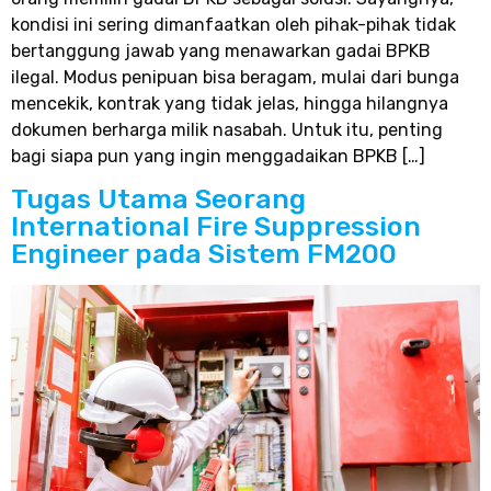
kondisi ini sering dimanfaatkan oleh pihak-pihak tidak
bertanggung jawab yang menawarkan gadai BPKB
ilegal. Modus penipuan bisa beragam, mulai dari bunga
mencekik, kontrak yang tidak jelas, hingga hilangnya
dokumen berharga milik nasabah. Untuk itu, penting
bagi siapa pun yang ingin menggadaikan BPKB […]
Tugas Utama Seorang
International Fire Suppression
Engineer pada Sistem FM200