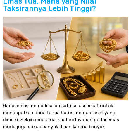
Emas Tua, Mana yang Nilai
Taksirannya Lebih Tinggi?
Gadai emas menjadi salah satu solusi cepat untuk
mendapatkan dana tanpa harus menjual aset yang
dimiliki. Selain emas tua, saat ini layanan gadai emas
muda juga cukup banyak dicari karena banyak