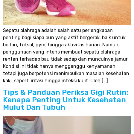
Sepatu olahraga adalah salah satu perlengkapan
penting bagi siapa pun yang aktif bergerak, baik untuk
berlari, futsal, gym, hingga aktivitas harian. Namun,
penggunaan yang intens membuat sepatu olahraga
rentan terhadap bau tidak sedap dan munculnya jamur.
Kondisi ini tidak hanya mengganggu kenyamanan,
tetapi juga berpotensi menimbulkan masalah kesehatan
kaki, seperti iritasi hingga infeksi kulit. Oleh […]
Tips & Panduan Periksa Gigi Rutin:
Kenapa Penting Untuk Kesehatan
Mulut Dan Tubuh