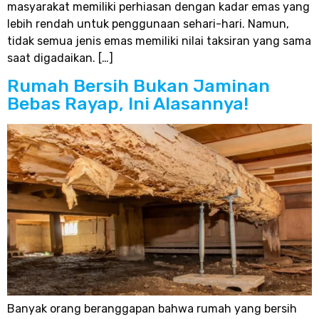
masyarakat memiliki perhiasan dengan kadar emas yang
lebih rendah untuk penggunaan sehari-hari. Namun,
tidak semua jenis emas memiliki nilai taksiran yang sama
saat digadaikan. […]
Rumah Bersih Bukan Jaminan
Bebas Rayap, Ini Alasannya!
Banyak orang beranggapan bahwa rumah yang bersih