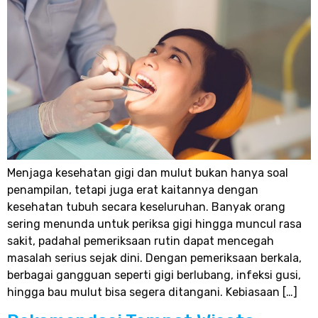
Menjaga kesehatan gigi dan mulut bukan hanya soal
penampilan, tetapi juga erat kaitannya dengan
kesehatan tubuh secara keseluruhan. Banyak orang
sering menunda untuk periksa gigi hingga muncul rasa
sakit, padahal pemeriksaan rutin dapat mencegah
masalah serius sejak dini. Dengan pemeriksaan berkala,
berbagai gangguan seperti gigi berlubang, infeksi gusi,
hingga bau mulut bisa segera ditangani. Kebiasaan […]