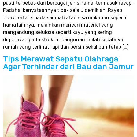
pasti terbebas dari berbagai jenis hama, termasuk rayap.
Padahal kenyataannya tidak selalu demikian. Rayap
tidak tertarik pada sampah atau sisa makanan seperti
hama lainnya, melainkan mencari material yang
mengandung selulosa seperti kayu yang sering
digunakan pada struktur bangunan. Inilah sebabnya
rumah yang terlihat rapi dan bersih sekalipun tetap […]
Tips Merawat Sepatu Olahraga
Agar Terhindar dari Bau dan Jamur