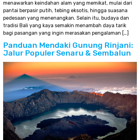
menawarkan keindahan alam yang memikat, mulai dari
pantai berpasir putih, tebing eksotis, hingga suasana
pedesaan yang menenangkan. Selain itu, budaya dan
tradisi Bali yang kaya semakin menambah daya tarik
bagi pasangan yang ingin merasakan pengalaman […]
Panduan Mendaki Gunung Rinjani:
Jalur Populer Senaru & Sembalun