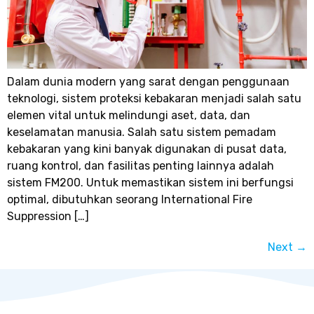
Dalam dunia modern yang sarat dengan penggunaan
teknologi, sistem proteksi kebakaran menjadi salah satu
elemen vital untuk melindungi aset, data, dan
keselamatan manusia. Salah satu sistem pemadam
kebakaran yang kini banyak digunakan di pusat data,
ruang kontrol, dan fasilitas penting lainnya adalah
sistem FM200. Untuk memastikan sistem ini berfungsi
optimal, dibutuhkan seorang International Fire
Suppression […]
Next
→