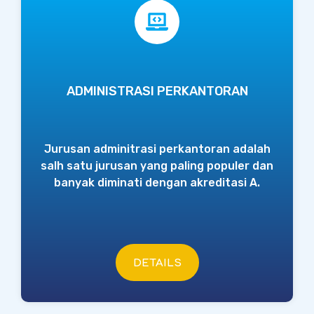
ADMINISTRASI PERKANTORAN
Jurusan adminitrasi perkantoran adalah
salh satu jurusan yang paling populer dan
banyak diminati dengan akreditasi A.
DETAILS