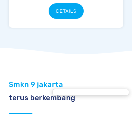
DETAILS
Smkn 9 jakarta
terus berkembang