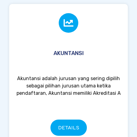
AKUNTANSI
Akuntansi adalah jurusan yang sering dipilih
sebagai pilihan jurusan utama ketika
pendaftaran, Akuntansi memiliki Akreditasi A
DETAILS