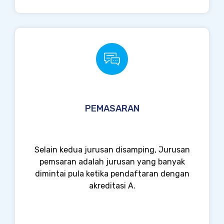
PEMASARAN
Selain kedua jurusan disamping, Jurusan
pemsaran adalah jurusan yang banyak
dimintai pula ketika pendaftaran dengan
akreditasi A.