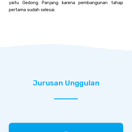
yaitu Gedong Panjang karena pembangunan tahap
pertama sudah selesai.
Jurusan Unggulan