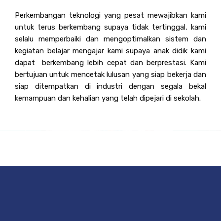
Perkembangan teknologi yang pesat mewajibkan kami
untuk terus berkembang supaya tidak tertinggal, kami
selalu memperbaiki dan mengoptimalkan sistem dan
kegiatan belajar mengajar kami supaya anak didik kami
dapat berkembang lebih cepat dan berprestasi. Kami
bertujuan untuk mencetak lulusan yang siap bekerja dan
siap ditempatkan di industri dengan segala bekal
kemampuan dan kehalian yang telah dipejari di sekolah.