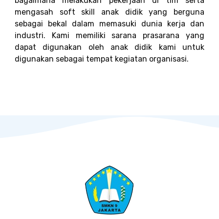
bagaimana melakukan pekerjaan di tim serta
mengasah soft skill anak didik yang berguna
sebagai bekal dalam memasuki dunia kerja dan
industri. Kami memiliki sarana prasarana yang
dapat digunakan oleh anak didik kami untuk
digunakan sebagai tempat kegiatan organisasi.