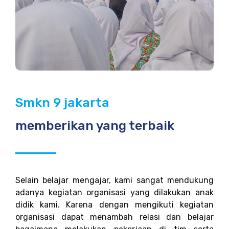
Smkn 9 jakarta
memberikan yang terbaik
Selain belajar mengajar, kami sangat mendukung
adanya kegiatan organisasi yang dilakukan anak
didik kami. Karena dengan mengikuti kegiatan
organisasi dapat menambah relasi dan belajar