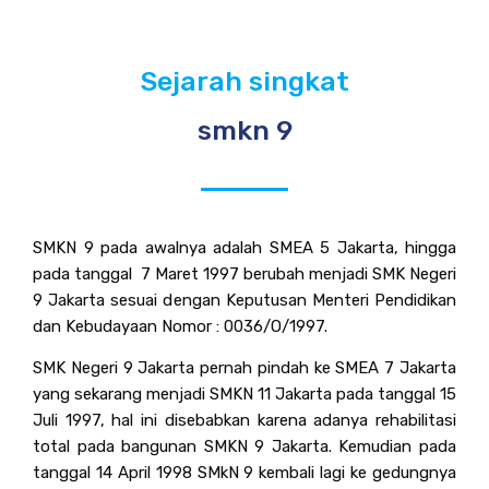
Sejarah singkat
smkn 9
SMKN 9 pada awalnya adalah SMEA 5 Jakarta, hingga
pada tanggal 7 Maret 1997 berubah menjadi SMK Negeri
9 Jakarta sesuai dengan Keputusan Menteri Pendidikan
dan Kebudayaan Nomor : 0036/O/1997.
SMK Negeri 9 Jakarta pernah pindah ke SMEA 7 Jakarta
yang sekarang menjadi SMKN 11 Jakarta pada tanggal 15
Juli 1997, hal ini disebabkan karena adanya rehabilitasi
total pada bangunan SMKN 9 Jakarta. Kemudian pada
tanggal 14 April 1998 SMkN 9 kembali lagi ke gedungnya