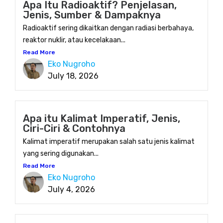
Apa Itu Radioaktif? Penjelasan,
Jenis, Sumber & Dampaknya
Radioaktif sering dikaitkan dengan radiasi berbahaya,
reaktor nuklir, atau kecelakaan...
Read More
Eko Nugroho
July 18, 2026
Apa itu Kalimat Imperatif, Jenis,
Ciri-Ciri & Contohnya
Kalimat imperatif merupakan salah satu jenis kalimat
yang sering digunakan...
Read More
Eko Nugroho
July 4, 2026