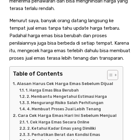
menerima penawaran dan bisa menghindari harga yang
terasa terlalu rendah.
Menurut saya, banyak orang datang langsung ke
tempat jual emas tanpa tahu update harga terbaru.
Padahal harga emas bisa berubah dan proses
penilaiannya juga bisa berbeda di setiap tempat. Karena
itu, mengecek harga emas terlebih dahulu bisa membuat
proses jual emas terasa lebih tenang dan transparan.
Table of Contents
Alasan Harus Cek Harga Emas Sebelum Dijual
1. Harga Emas Bisa Berubah
2. Membantu Mengetahui Estimasi Harga
3. Mengurangi Risiko Salah Perhitungan
4. Membuat Proses Jual Lebih Tenang
Cara Cek Harga Emas Hari Ini Sebelum Menjual
1. Cek Harga Emas Secara Online
2. Ketahui Kadar Emas yang Dimiliki
3. Perhatikan Berat dan Kondisi Emas