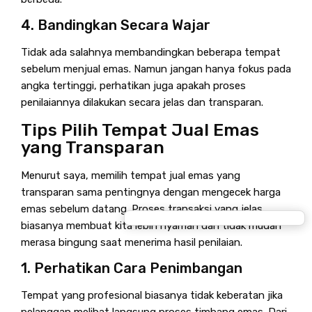
4. Bandingkan Secara Wajar
Tidak ada salahnya membandingkan beberapa tempat
sebelum menjual emas. Namun jangan hanya fokus pada
angka tertinggi, perhatikan juga apakah proses
penilaiannya dilakukan secara jelas dan transparan.
Tips Pilih Tempat Jual Emas
yang Transparan
Menurut saya, memilih tempat jual emas yang
transparan sama pentingnya dengan mengecek harga
emas sebelum datang. Proses transaksi yang jelas
biasanya membuat kita lebih nyaman dan tidak mudah
merasa bingung saat menerima hasil penilaian.
1. Perhatikan Cara Penimbangan
Tempat yang profesional biasanya tidak keberatan jika