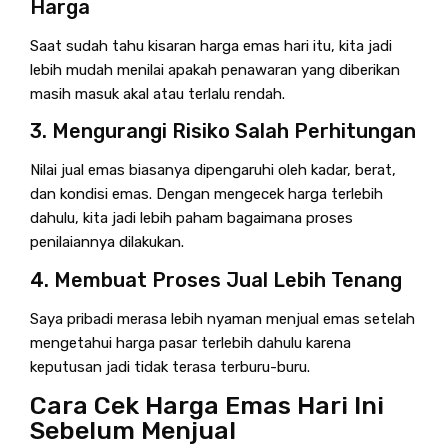
Harga
Saat sudah tahu kisaran harga emas hari itu, kita jadi
lebih mudah menilai apakah penawaran yang diberikan
masih masuk akal atau terlalu rendah.
3. Mengurangi Risiko Salah Perhitungan
Nilai jual emas biasanya dipengaruhi oleh kadar, berat,
dan kondisi emas. Dengan mengecek harga terlebih
dahulu, kita jadi lebih paham bagaimana proses
penilaiannya dilakukan.
4. Membuat Proses Jual Lebih Tenang
Saya pribadi merasa lebih nyaman menjual emas setelah
mengetahui harga pasar terlebih dahulu karena
keputusan jadi tidak terasa terburu-buru.
Cara Cek Harga Emas Hari Ini
Sebelum Menjual