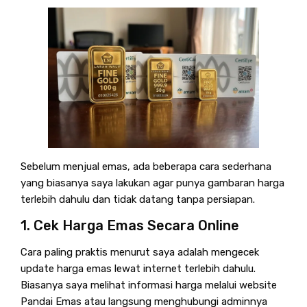
Sebelum menjual emas, ada beberapa cara sederhana
yang biasanya saya lakukan agar punya gambaran harga
terlebih dahulu dan tidak datang tanpa persiapan.
1. Cek Harga Emas Secara Online
Cara paling praktis menurut saya adalah mengecek
update harga emas lewat internet terlebih dahulu.
Biasanya saya melihat informasi harga melalui website
Pandai Emas atau langsung menghubungi adminnya