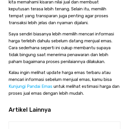
kita memahami kisaran nilai jual dan membuat
keputusan terasa lebih tenang. Selain itu, memilih
tempat yang transparan juga penting agar proses
transaksi lebih jelas dan nyaman dijalani.
Saya sendiri biasanya lebih memilih mencari informasi
harga terlebih dahulu sebelum datang menjual emas.
Cara sederhana seperti ini cukup membantu supaya
tidak bingung saat menerima penawaran dan lebih
paham bagaimana proses penilaiannya dilakukan.
Kalau ingin melihat update harga emas terbaru atau
mencari informasi sebelum menjual emas, kamu bisa
Kunjungi Pandai Emas
untuk melihat estimasi harga dan
proses jual emas dengan lebih mudah.
Artikel Lainnya