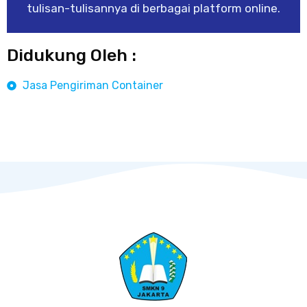
tulisan-tulisannya di berbagai platform online.
Didukung Oleh :
Jasa Pengiriman Container