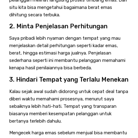
pelanggan melihat langsung proses timbang emas. Dari
situ kita bisa mengetahui bagaimana berat emas
dihitung secara terbuka.
2. Minta Penjelasan Perhitungan
Saya pribadi lebih nyaman dengan tempat yang mau
menjelaskan detail perhitungan seperti kadar emas,
berat, hingga estimasi harga jualnya. Penjelasan
sederhana seperti ini membantu pelanggan memahami
kenapa hasil penilaiannya bisa berbeda.
3. Hindari Tempat yang Terlalu Menekan
Kalau sejak awal sudah didorong untuk cepat deal tanpa
diberi waktu memahami prosesnya, menurut saya
sebaiknya lebih hati-hati. Tempat yang transparan
biasanya memberi kesempatan pelanggan untuk
bertanya terlebih dahulu.
Mengecek harga emas sebelum menjual bisa membantu