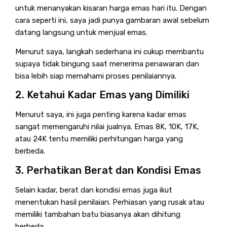
untuk menanyakan kisaran harga emas hari itu. Dengan
cara seperti ini, saya jadi punya gambaran awal sebelum
datang langsung untuk menjual emas.
Menurut saya, langkah sederhana ini cukup membantu
supaya tidak bingung saat menerima penawaran dan
bisa lebih siap memahami proses penilaiannya.
2. Ketahui Kadar Emas yang Dimiliki
Menurut saya, ini juga penting karena kadar emas
sangat memengaruhi nilai jualnya. Emas 8K, 10K, 17K,
atau 24K tentu memiliki perhitungan harga yang
berbeda.
3. Perhatikan Berat dan Kondisi Emas
Selain kadar, berat dan kondisi emas juga ikut
menentukan hasil penilaian. Perhiasan yang rusak atau
memiliki tambahan batu biasanya akan dihitung
berbeda.