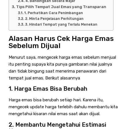
4. Bandingkan Secara Wajar
Tips Pilih Tempat Jual Emas yang Transparan
1. Perhatikan Cara Penimbangan
2. Minta Penjelasan Perhitungan
3. Hindari Tempat yang Terlalu Menekan
Alasan Harus Cek Harga Emas
Sebelum Dijual
Menurut saya, mengecek harga emas sebelum menjual
itu penting supaya kita punya gambaran nilai jualnya
dan tidak bingung saat menerima penawaran dari
tempat jual emas. Berikut alasannya
1. Harga Emas Bisa Berubah
Harga emas bisa berubah setiap hari. Karena itu,
mengecek update harga terlebih dahulu membantu kita
mengetahui kisaran nilai emas saat akan dijual.
2. Membantu Mengetahui Estimasi