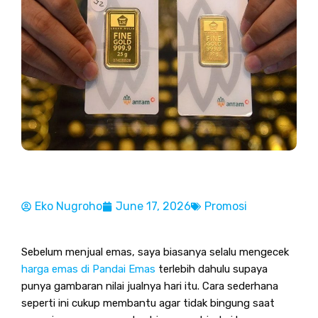
Eko Nugroho
June 17, 2026
Promosi
Sebelum menjual emas, saya biasanya selalu mengecek
harga emas di Pandai Emas
terlebih dahulu supaya
punya gambaran nilai jualnya hari itu. Cara sederhana
seperti ini cukup membantu agar tidak bingung saat