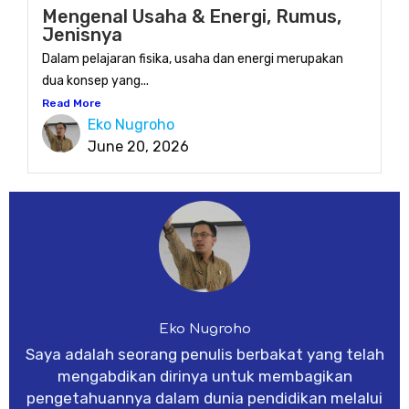
Mengenal Usaha & Energi, Rumus,
Jenisnya
Dalam pelajaran fisika, usaha dan energi merupakan
dua konsep yang...
Read More
Eko Nugroho
June 20, 2026
Eko Nugroho
Saya adalah seorang penulis berbakat yang telah
mengabdikan dirinya untuk membagikan
pengetahuannya dalam dunia pendidikan melalui