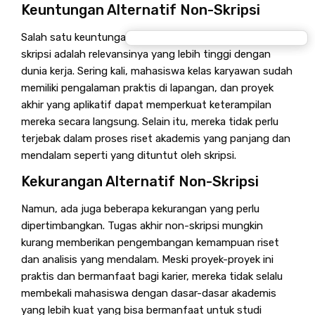
Keuntungan Alternatif Non-Skripsi
Salah satu keuntungan utama dari opsi tugas akhir non-
skripsi adalah relevansinya yang lebih tinggi dengan
dunia kerja. Sering kali, mahasiswa kelas karyawan sudah
memiliki pengalaman praktis di lapangan, dan proyek
akhir yang aplikatif dapat memperkuat keterampilan
mereka secara langsung. Selain itu, mereka tidak perlu
terjebak dalam proses riset akademis yang panjang dan
mendalam seperti yang dituntut oleh skripsi.
Kekurangan Alternatif Non-Skripsi
Namun, ada juga beberapa kekurangan yang perlu
dipertimbangkan. Tugas akhir non-skripsi mungkin
kurang memberikan pengembangan kemampuan riset
dan analisis yang mendalam. Meski proyek-proyek ini
praktis dan bermanfaat bagi karier, mereka tidak selalu
membekali mahasiswa dengan dasar-dasar akademis
yang lebih kuat yang bisa bermanfaat untuk studi