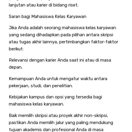
lanjutan atau karier di bidang riset.
Saran bagi Mahasiswa Kelas Karyawan
Jika Anda adalah seorang mahasiswa kelas karyawan
yang sedang dihadapkan pada pilihan antara skripsi
atau tugas akhir lainnya, pertimbangkan faktor-faktor
berikut:
Relevansi dengan karier Anda saat ini atau di masa
depan.
Kemampuan Anda untuk mengatur waktu antara
pekerjaan, studi, dan penelitian.
Kebijakan kampus dan opsi yang tersedia bagi
mahasiswa kelas karyawan.
Baik memilih skripsi atau proyek akhir non-skripsi,
pastikan Anda memilih jalur yang paling mendukung
tujuan akademis dan profesional Anda di masa