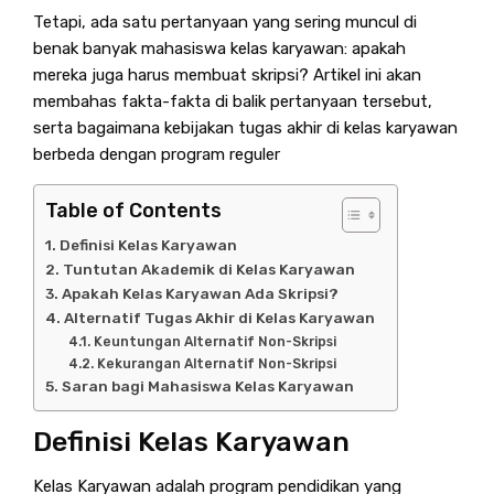
Tetapi, ada satu pertanyaan yang sering muncul di
benak banyak mahasiswa kelas karyawan: apakah
mereka juga harus membuat skripsi? Artikel ini akan
membahas fakta-fakta di balik pertanyaan tersebut,
serta bagaimana kebijakan tugas akhir di kelas karyawan
berbeda dengan program reguler
Table of Contents
Definisi Kelas Karyawan
Tuntutan Akademik di Kelas Karyawan
Apakah Kelas Karyawan Ada Skripsi?
Alternatif Tugas Akhir di Kelas Karyawan
Keuntungan Alternatif Non-Skripsi
Kekurangan Alternatif Non-Skripsi
Saran bagi Mahasiswa Kelas Karyawan
Definisi Kelas Karyawan
Kelas Karyawan adalah program pendidikan yang