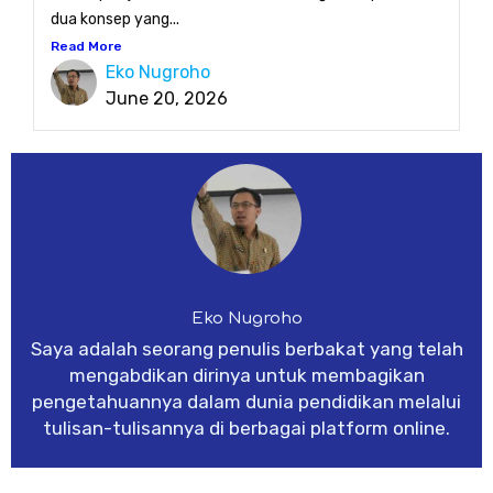
dua konsep yang...
Read More
Eko Nugroho
June 20, 2026
Eko Nugroho
Saya adalah seorang penulis berbakat yang telah
mengabdikan dirinya untuk membagikan
pengetahuannya dalam dunia pendidikan melalui
tulisan-tulisannya di berbagai platform online.