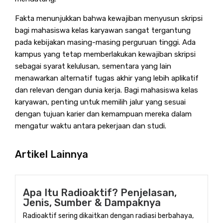
Fakta menunjukkan bahwa kewajiban menyusun skripsi
bagi mahasiswa kelas karyawan sangat tergantung
pada kebijakan masing-masing perguruan tinggi. Ada
kampus yang tetap memberlakukan kewajiban skripsi
sebagai syarat kelulusan, sementara yang lain
menawarkan alternatif tugas akhir yang lebih aplikatif
dan relevan dengan dunia kerja. Bagi mahasiswa kelas
karyawan, penting untuk memilih jalur yang sesuai
dengan tujuan karier dan kemampuan mereka dalam
mengatur waktu antara pekerjaan dan studi.
Artikel Lainnya
Apa Itu Radioaktif? Penjelasan,
Jenis, Sumber & Dampaknya
Radioaktif sering dikaitkan dengan radiasi berbahaya,