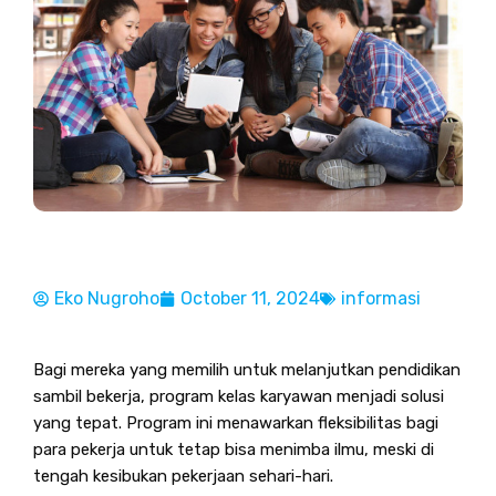
Eko Nugroho
October 11, 2024
informasi
Bagi mereka yang memilih untuk melanjutkan pendidikan
sambil bekerja, program kelas karyawan menjadi solusi
yang tepat. Program ini menawarkan fleksibilitas bagi
para pekerja untuk tetap bisa menimba ilmu, meski di
tengah kesibukan pekerjaan sehari-hari.