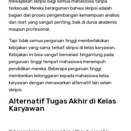
mewajibkan skripsi bagi semua mahasiswa tanpa
terkecuali. Mereka berargumen bahwa skripsi adalah
bagian dari proses pengembangan kemampuan analisis
dan riset yang sangat penting, baik di dunia akademis
maupun profesional.
Tapi tidak semua perguruan tinggi memberlakukan
kebijakan yang sama terkait skripsi di kelas karyawan.
Kebijakan ini bisa sangat bervariasi tergantung pada
perguruan tinggi tempat mahasiswa menempuh
pendidikan mereka. Beberapa perguruan tinggi
memberikan kelonggaran kepada mahasiswa kelas
karyawan dengan menawarkan alternatif lain selain
skripsi.
Alternatif Tugas Akhir di Kelas
Karyawan