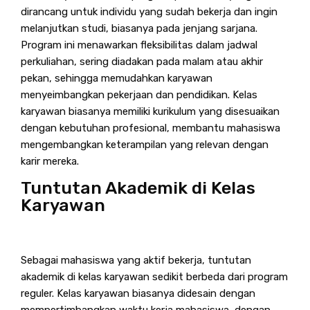
dirancang untuk individu yang sudah bekerja dan ingin
melanjutkan studi, biasanya pada jenjang sarjana.
Program ini menawarkan fleksibilitas dalam jadwal
perkuliahan, sering diadakan pada malam atau akhir
pekan, sehingga memudahkan karyawan
menyeimbangkan pekerjaan dan pendidikan. Kelas
karyawan biasanya memiliki kurikulum yang disesuaikan
dengan kebutuhan profesional, membantu mahasiswa
mengembangkan keterampilan yang relevan dengan
karir mereka.
Tuntutan Akademik di Kelas
Karyawan
Sebagai mahasiswa yang aktif bekerja, tuntutan
akademik di kelas karyawan sedikit berbeda dari program
reguler. Kelas karyawan biasanya didesain dengan