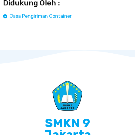
Didukung Oleh :
Jasa Pengiriman Container
SMKN 9
Jakarta