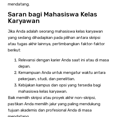
mendatang.
Saran bagi Mahasiswa Kelas
Karyawan
Jika Anda adalah seorang mahasiswa kelas karyawan
yang sedang dihadapkan pada pilihan antara skripsi
atau tugas akhir lainnya, pertimbangkan faktor-faktor
berikut:
Relevansi dengan karier Anda saat ini atau di masa
depan.
Kemampuan Anda untuk mengatur waktu antara
pekerjaan, studi, dan penelitian.
Kebijakan kampus dan opsi yang tersedia bagi
mahasiswa kelas karyawan.
Baik memilih skripsi atau proyek akhir non-skripsi,
pastikan Anda memilih jalur yang paling mendukung
tujuan akademis dan profesional Anda di masa
mendatang.