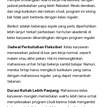
mempertimbangkan waktu kerja mahasiswa, dengan
jadwal perkuliahan yang lebih fleksibel. Meski demikian,
dari segi kurikulum dan beban studi, program ini sering
kali tidak jauh berbeda dengan kelas reguler.
Berikut adalah beberapa aspek yang perlu diperhatikan
lebih lanjut terkait perbedaan tuntutan akademik di
kelas karyawan dibandingkan dengan program reguler:
Jadwal Perkuliahan Fleksibel
: Kelas karyawan
menawarkan jadwal di luar jam kerja normal, seperti
malam atau akhir pekan. Hal ini memungkinkan
mahasiswa untuk tetap bekerja sambil belajar. Namun,
mereka tetap harus mengikuti kurikulum yang sama
dengan mahasiswa reguler, yang dapat menambah
tekanan.
Durasi Kuliah Lebih Panjang
: Mahasiswa kelas
karyawan mungkin memerlukan waktu lebih lama untuk
menyelesaikan program studi karena tidak mengambil