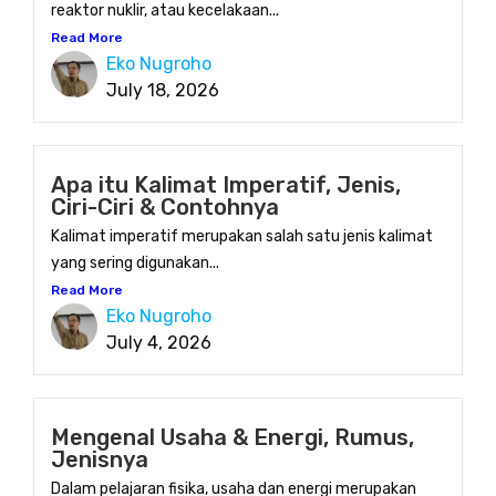
reaktor nuklir, atau kecelakaan...
Read More
Eko Nugroho
July 18, 2026
Apa itu Kalimat Imperatif, Jenis,
Ciri-Ciri & Contohnya
Kalimat imperatif merupakan salah satu jenis kalimat
yang sering digunakan...
Read More
Eko Nugroho
July 4, 2026
Mengenal Usaha & Energi, Rumus,
Jenisnya
Dalam pelajaran fisika, usaha dan energi merupakan