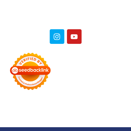
Sosial Media