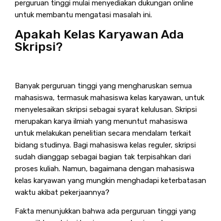
perguruan tinggi mulai menyediakan dukungan online
untuk membantu mengatasi masalah ini.
Apakah Kelas Karyawan Ada
Skripsi?
Banyak perguruan tinggi yang mengharuskan semua
mahasiswa, termasuk mahasiswa kelas karyawan, untuk
menyelesaikan skripsi sebagai syarat kelulusan. Skripsi
merupakan karya ilmiah yang menuntut mahasiswa
untuk melakukan penelitian secara mendalam terkait
bidang studinya. Bagi mahasiswa kelas reguler, skripsi
sudah dianggap sebagai bagian tak terpisahkan dari
proses kuliah. Namun, bagaimana dengan mahasiswa
kelas karyawan yang mungkin menghadapi keterbatasan
waktu akibat pekerjaannya?
Fakta menunjukkan bahwa ada perguruan tinggi yang