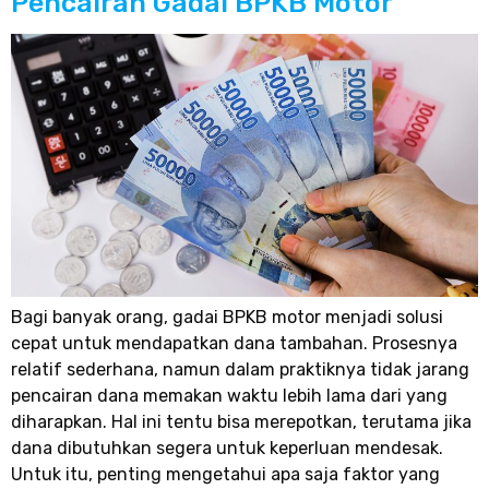
Pencairan Gadai BPKB Motor
Bagi banyak orang, gadai BPKB motor menjadi solusi
cepat untuk mendapatkan dana tambahan. Prosesnya
relatif sederhana, namun dalam praktiknya tidak jarang
pencairan dana memakan waktu lebih lama dari yang
diharapkan. Hal ini tentu bisa merepotkan, terutama jika
dana dibutuhkan segera untuk keperluan mendesak.
Untuk itu, penting mengetahui apa saja faktor yang