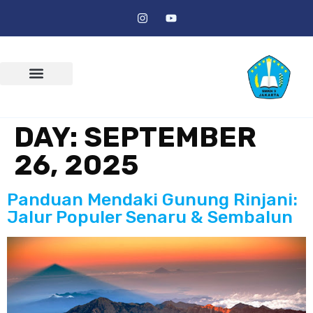
DAY:
SEPTEMBER
26, 2025
Panduan Mendaki Gunung Rinjani:
Jalur Populer Senaru & Sembalun