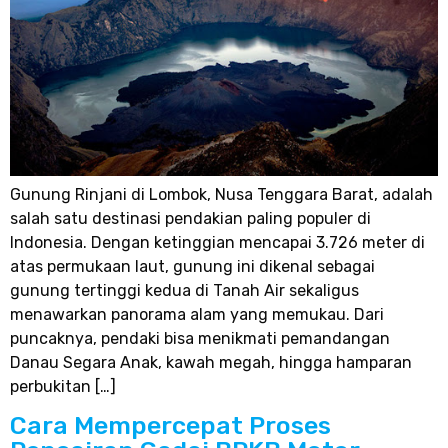
Gunung Rinjani di Lombok, Nusa Tenggara Barat, adalah
salah satu destinasi pendakian paling populer di
Indonesia. Dengan ketinggian mencapai 3.726 meter di
atas permukaan laut, gunung ini dikenal sebagai
gunung tertinggi kedua di Tanah Air sekaligus
menawarkan panorama alam yang memukau. Dari
puncaknya, pendaki bisa menikmati pemandangan
Danau Segara Anak, kawah megah, hingga hamparan
perbukitan […]
Cara Mempercepat Proses