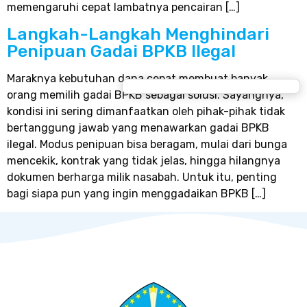
memengaruhi cepat lambatnya pencairan […]
Langkah-Langkah Menghindari
Penipuan Gadai BPKB Ilegal
Maraknya kebutuhan dana cepat membuat banyak
orang memilih gadai BPKB sebagai solusi. Sayangnya,
kondisi ini sering dimanfaatkan oleh pihak-pihak tidak
bertanggung jawab yang menawarkan gadai BPKB
ilegal. Modus penipuan bisa beragam, mulai dari bunga
mencekik, kontrak yang tidak jelas, hingga hilangnya
dokumen berharga milik nasabah. Untuk itu, penting
bagi siapa pun yang ingin menggadaikan BPKB […]