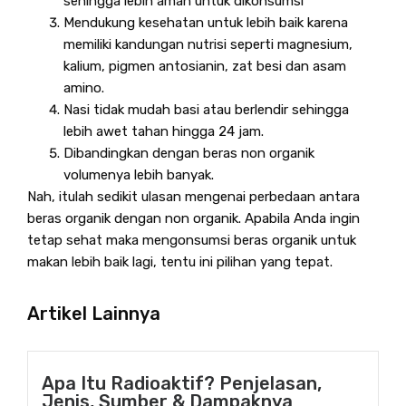
sehingga lebih aman untuk dikonsumsi
Mendukung kesehatan untuk lebih baik karena
memiliki kandungan nutrisi seperti magnesium,
kalium, pigmen antosianin, zat besi dan asam
amino.
Nasi tidak mudah basi atau berlendir sehingga
lebih awet tahan hingga 24 jam.
Dibandingkan dengan beras non organik
volumenya lebih banyak.
Nah, itulah sedikit ulasan mengenai perbedaan antara
beras organik dengan non organik. Apabila Anda ingin
tetap sehat maka mengonsumsi beras organik untuk
makan lebih baik lagi, tentu ini pilihan yang tepat.
Artikel Lainnya
Apa Itu Radioaktif? Penjelasan,
Jenis, Sumber & Dampaknya