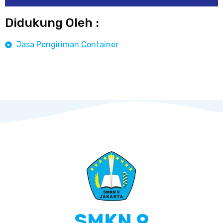
Didukung Oleh :
Jasa Pengiriman Container
SMKN 9