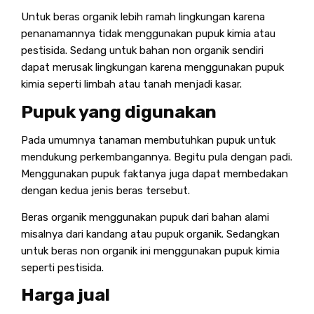
Untuk beras organik lebih ramah lingkungan karena
penanamannya tidak menggunakan pupuk kimia atau
pestisida. Sedang untuk bahan non organik sendiri
dapat merusak lingkungan karena menggunakan pupuk
kimia seperti limbah atau tanah menjadi kasar.
Pupuk yang digunakan
Pada umumnya tanaman membutuhkan pupuk untuk
mendukung perkembangannya. Begitu pula dengan padi.
Menggunakan pupuk faktanya juga dapat membedakan
dengan kedua jenis beras tersebut.
Beras organik menggunakan pupuk dari bahan alami
misalnya dari kandang atau pupuk organik. Sedangkan
untuk beras non organik ini menggunakan pupuk kimia
seperti pestisida.
Harga jual