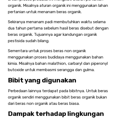
organik. Misalnya aturan organik ini menggunakan lahan
pertanian untuk menanam beras organik.
Sekiranya menanam padi membutuhkan waktu selama
dua tahun pertama sebelum hasil beras disebut dengan
beras organik. Tujuannya agar kandungan organik
pestisida sudah bilang.
Sementara untuk proses beras non organik
menggunakan proses budidaya menggunakan bahan
kimia. Misalnya bahan malathion, carbaryl dan piperonyl
butoxide untuk membasmi serangga dan gulma.
Bibit yang digunakan
Perbedaan lainnya terdapat pada bibitnya. Untuk beras
organik sendiri menggunakan bibit beras organik bukan
dari beras non organik atau beras biasa.
Dampak terhadap lingkungan