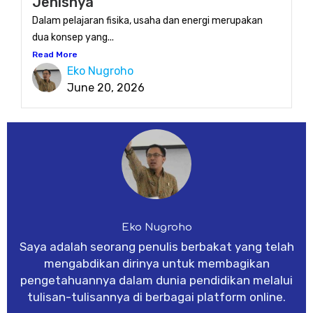
Jenisnya
Dalam pelajaran fisika, usaha dan energi merupakan
dua konsep yang...
Read More
Eko Nugroho
June 20, 2026
Eko Nugroho
Saya adalah seorang penulis berbakat yang telah
mengabdikan dirinya untuk membagikan
pengetahuannya dalam dunia pendidikan melalui
tulisan-tulisannya di berbagai platform online.