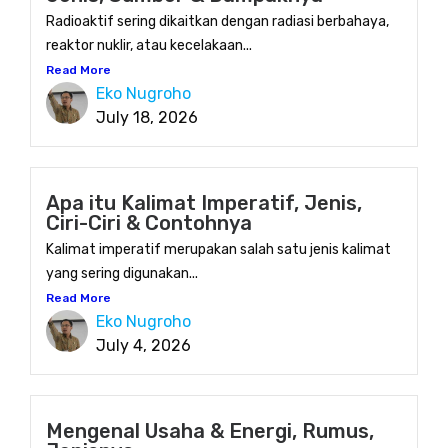
Radioaktif sering dikaitkan dengan radiasi berbahaya,
reaktor nuklir, atau kecelakaan...
Read More
Eko Nugroho
July 18, 2026
Apa itu Kalimat Imperatif, Jenis,
Ciri-Ciri & Contohnya
Kalimat imperatif merupakan salah satu jenis kalimat
yang sering digunakan...
Read More
Eko Nugroho
July 4, 2026
Mengenal Usaha & Energi, Rumus,