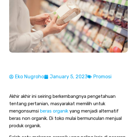
Eko Nugroho
January 5, 2023
Promosi
Akhir akhir ini seiring berkembangnya pengetahuan
tentang pertanian, masyarakat memilih untuk
mengonsumsi
beras organik
yang menjadi alternatif
beras non organik. Di toko mulai bermunculan menjual
produk organik.