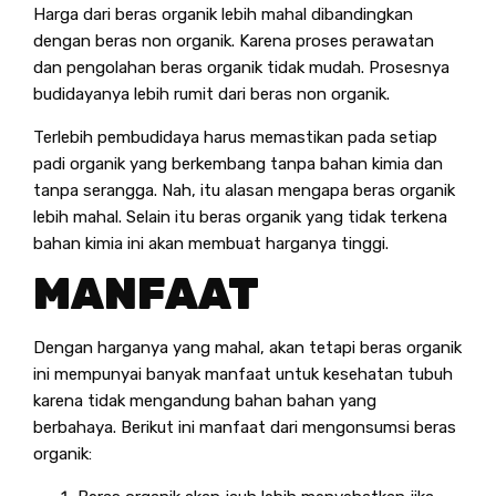
Harga dari beras organik lebih mahal dibandingkan
dengan beras non organik. Karena proses perawatan
dan pengolahan beras organik tidak mudah. Prosesnya
budidayanya lebih rumit dari beras non organik.
Terlebih pembudidaya harus memastikan pada setiap
padi organik yang berkembang tanpa bahan kimia dan
tanpa serangga. Nah, itu alasan mengapa beras organik
lebih mahal. Selain itu beras organik yang tidak terkena
bahan kimia ini akan membuat harganya tinggi.
MANFAAT
Dengan harganya yang mahal, akan tetapi beras organik
ini mempunyai banyak manfaat untuk kesehatan tubuh
karena tidak mengandung bahan bahan yang
berbahaya. Berikut ini manfaat dari mengonsumsi beras
organik: